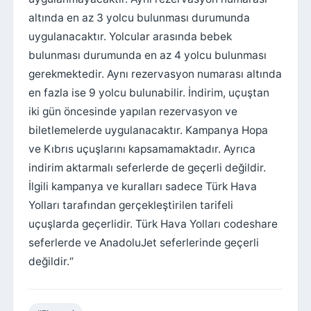
altında en az 3 yolcu bulunması durumunda
uygulanacaktır. Yolcular arasında bebek
bulunması durumunda en az 4 yolcu bulunması
gerekmektedir. Aynı rezervasyon numarası altında
en fazla ise 9 yolcu bulunabilir. İndirim, uçuştan
iki gün öncesinde yapılan rezervasyon ve
biletlemelerde uygulanacaktır. Kampanya Hopa
ve Kıbrıs uçuşlarını kapsamamaktadır. Ayrıca
indirim aktarmalı seferlerde de geçerli değildir.
İlgili kampanya ve kuralları sadece Türk Hava
Yolları tarafından gerçekleştirilen tarifeli
uçuşlarda geçerlidir. Türk Hava Yolları codeshare
seferlerde ve AnadoluJet seferlerinde geçerli
değildir.“