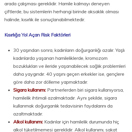
arada çalışması gereklidir. Hamile kalmayı deneyen
çiftlerde, bu sistemlerin herhangi birinde aksaklık olması
halinde, kısırlık ile sonuçlanabilmektedir.
Kısırlığa Yol Açan Risk Faktörleri
30 yaşından sonra, kadınların doğurganlığı azalır. Yaşlı
kadınlarda yaşanan hamileliklerde, kromozom
bozuklukları ve ileride yaşanabilecek sağlık problemleri
daha yaygındır. 40 yaşını geçen erkekler ise, gençlere
göre daha zor dölleme yapmaktadır.
Sigara kullanımı:
Partnerlerden biri sigara kullanıyorsa,
hamilelik ihtimali azalmaktadır. Aynı şekilde, sigara
kullanmak doğurganlık tedavisinin faydalarını da
azaltmaktadır.
Alkol kullanımı:
Kadınlar için hamilelik durumunda hiç
alkol tüketilmemesi gereklidir. Alkol kullanımı, sakat