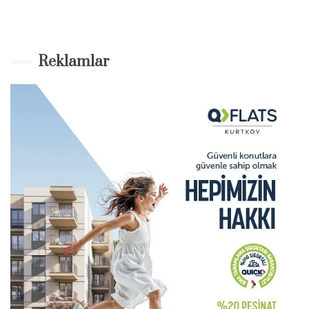
Reklamlar