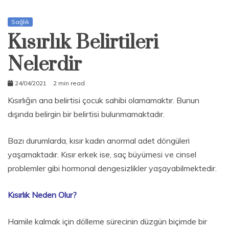
Sağlık
Kısırlık Belirtileri
Nelerdir
24/04/2021
2 min read
admin
Kısırlığın ana belirtisi çocuk sahibi olamamaktır. Bunun
dışında belirgin bir belirtisi bulunmamaktadır.
Bazı durumlarda, kısır kadın anormal adet döngüleri
yaşamaktadır. Kısır erkek ise, saç büyümesi ve cinsel
problemler gibi hormonal dengesizlikler yaşayabilmektedir.
Kısırlık Neden Olur?
Hamile kalmak için dölleme sürecinin düzgün biçimde bir