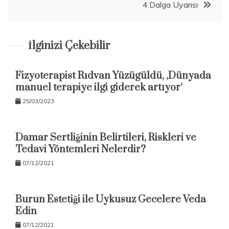
4.Dalga Uyarısı
İlginizi Çekebilir
Fizyoterapist Rıdvan Yüzügüldü, ‚Dünyada
manuel terapiye ilgi giderek artıyor‘
25/03/2023
Damar Sertliğinin Belirtileri, Riskleri ve
Tedavi Yöntemleri Nelerdir?
07/12/2021
Burun Estetiği ile Uykusuz Gecelere Veda
Edin
07/12/2021