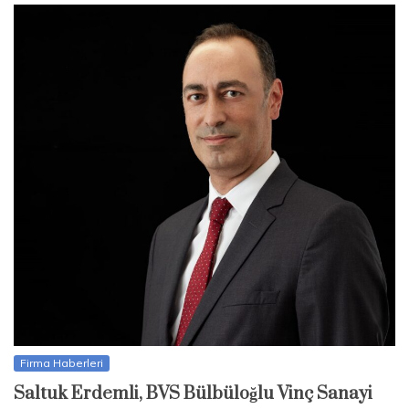
Firma Haberleri
Saltuk Erdemli, BVS Bülbüloğlu Vinç Sanayi