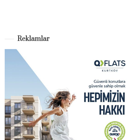
Reklamlar