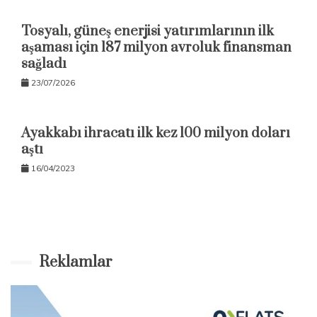
Tosyalı, güneş enerjisi yatırımlarının ilk
aşaması için 187 milyon avroluk finansman
sağladı
23/07/2026
Ayakkabı ihracatı ilk kez 100 milyon doları
aştı
16/04/2023
Reklamlar