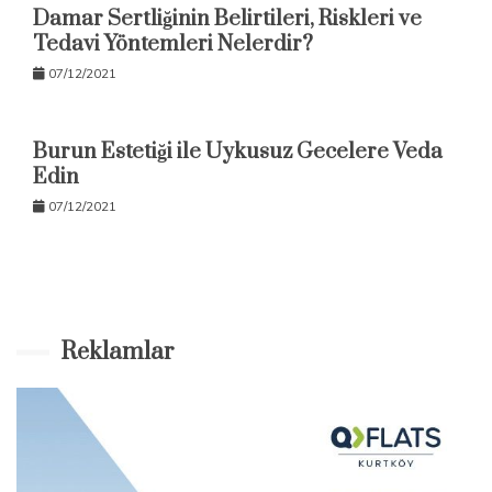
Damar Sertliğinin Belirtileri, Riskleri ve
Tedavi Yöntemleri Nelerdir?
07/12/2021
Burun Estetiği ile Uykusuz Gecelere Veda
Edin
07/12/2021
Reklamlar