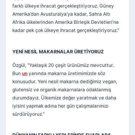
farklı ülkeye ihracat gerçekleştiriyoruz. Güney
Amerika’dan Avusturalya’ya kadar, Sahra Altı
Afrika ülkelerinden Amerika Birleşik Devletleri’ne
kadar pek çok ülkeye ihracat gerçekleştiriyoruz.”
YENİ NESİL MAKARNALAR ÜRETİYORUZ
Özgül, “Yaklaşık 20 çeşit ürünümüz mevcuttur.
Bun
un
yanında makarna üretimimizde söz
konusudur. Yeni nesil makarna dediğimiz vegan,
glutensiz ve organik makarnalara odaklanmış
durumdayız. Ülkemize değer yaratmak ve daha
iyisini yapmak adına her gün çalışmalarımızı
sürdürüyoruz.”