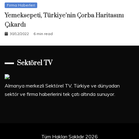
Firma Haberleri
Yemeksepeti, Türkiye’nin Çorba Haritasını
Çıkardı
30/12/2022
6 min read
Sektörel TV
Almanya merkezli Sektörel TV, Türkiye ve dünyadan
sektör ve firma haberlerini tek çatı altında sunuyor.
Tüm Hakları Saklıdır 2026