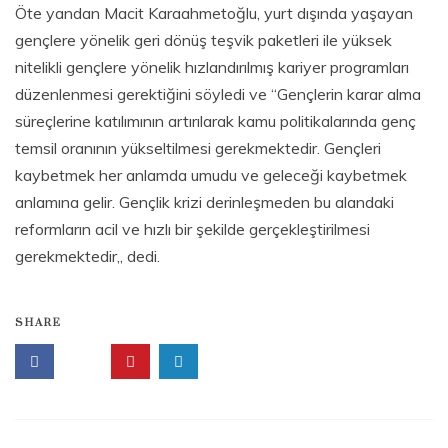
Öte yandan Macit Karaahmetoğlu, yurt dışında yaşayan
gençlere yönelik geri dönüş teşvik paketleri ile yüksek
nitelikli gençlere yönelik hızlandırılmış kariyer programları
düzenlenmesi gerektiğini söyledi ve “Gençlerin karar alma
süreçlerine katılımının artırılarak kamu politikalarında genç
temsil oranının yükseltilmesi gerekmektedir. Gençleri
kaybetmek her anlamda umudu ve geleceği kaybetmek
anlamına gelir. Gençlik krizi derinleşmeden bu alandaki
reformların acil ve hızlı bir şekilde gerçekleştirilmesi
gerekmektedir„ dedi.
SHARE