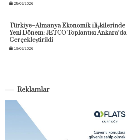
25/06/2026
Türkiye–Almanya Ekonomik İlişkilerinde
Yeni Dönem: JETCO Toplantısı Ankara’da
Gerçekleştirildi
19/06/2026
Reklamlar