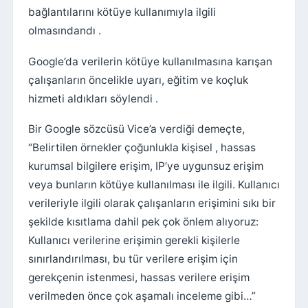
bağlantılarını kötüye kullanımıyla ilgili
olmasındandı .
Google’da verilerin kötüye kullanılmasına karışan
çalışanların öncelikle uyarı, eğitim ve koçluk
hizmeti aldıkları söylendi .
Bir Google sözcüsü Vice’a verdiği demeçte,
“Belirtilen örnekler çoğunlukla kişisel , hassas
kurumsal bilgilere erişim, IP’ye uygunsuz erişim
veya bunların kötüye kullanılması ile ilgili. Kullanıcı
verileriyle ilgili olarak çalışanların erişimini sıkı bir
şekilde kısıtlama dahil pek çok önlem alıyoruz:
Kullanıcı verilerine erişimin gerekli kişilerle
sınırlandırılması, bu tür verilere erişim için
gerekçenin istenmesi, hassas verilere erişim
verilmeden önce çok aşamalı inceleme gibi…”