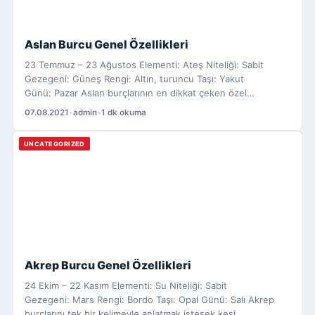
Aslan Burcu Genel Özellikleri
23 Temmuz – 23 Ağustos Elementi: Ateş Niteliği: Sabit
Gezegeni: Güneş Rengi: Altın, turuncu Taşı: Yakut
Günü: Pazar Aslan burçlarının en dikkat çeken özel…
07.08.2021
•
admin
•
1 dk okuma
UNCATEGORIZED
Akrep Burcu Genel Özellikleri
24 Ekim – 22 Kasım Elementi: Su Niteliği: Sabit
Gezegeni: Mars Rengi: Bordo Taşı: Opal Günü: Salı Akrep
burçlarını tek bir kelimeyle anlatmak istesek kesi…