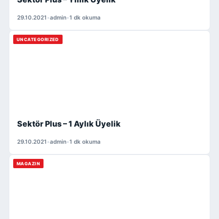
29.10.2021
•
admin
•
1 dk okuma
UNCATEGORIZED
Sektör Plus – 1 Aylık Üyelik
29.10.2021
•
admin
•
1 dk okuma
MAGAZIN