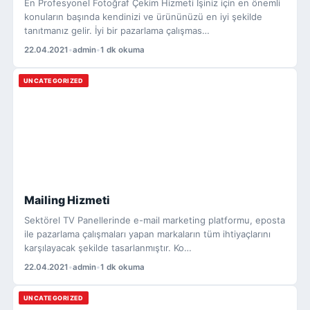
En Profesyonel Fotoğraf Çekim Hizmeti İşiniz için en önemli
konuların başında kendinizi ve ürününüzü en iyi şekilde
tanıtmanız gelir. İyi bir pazarlama çalışmas…
22.04.2021
•
admin
•
1 dk okuma
UNCATEGORIZED
Mailing Hizmeti
Sektörel TV Panellerinde e-mail marketing platformu, eposta
ile pazarlama çalışmaları yapan markaların tüm ihtiyaçlarını
karşılayacak şekilde tasarlanmıştır. Ko…
22.04.2021
•
admin
•
1 dk okuma
UNCATEGORIZED