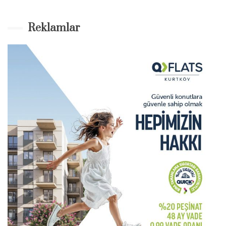
Reklamlar