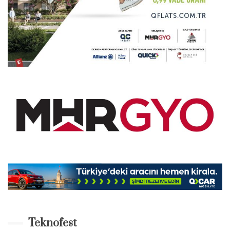
Teknofest