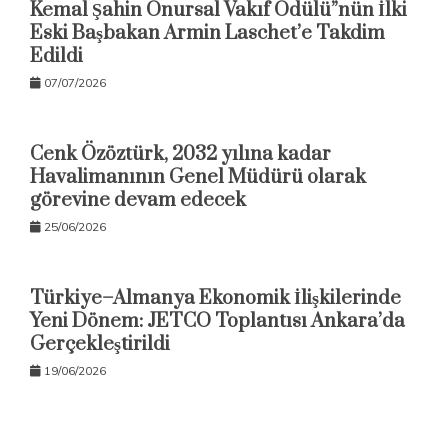
Kemal Şahin Onursal Vakıf Ödülü”nün İlki
Eski Başbakan Armin Laschet’e Takdim
Edildi
07/07/2026
Cenk Özöztürk, 2032 yılına kadar
Havalimanının Genel Müdürü olarak
görevine devam edecek
25/06/2026
Türkiye–Almanya Ekonomik İlişkilerinde
Yeni Dönem: JETCO Toplantısı Ankara’da
Gerçekleştirildi
19/06/2026