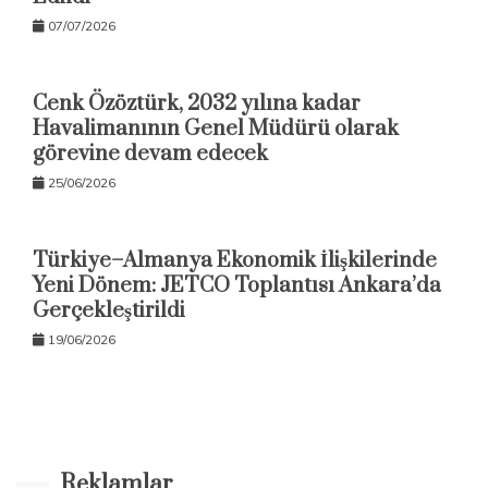
07/07/2026
Cenk Özöztürk, 2032 yılına kadar
Havalimanının Genel Müdürü olarak
görevine devam edecek
25/06/2026
Türkiye–Almanya Ekonomik İlişkilerinde
Yeni Dönem: JETCO Toplantısı Ankara’da
Gerçekleştirildi
19/06/2026
Reklamlar